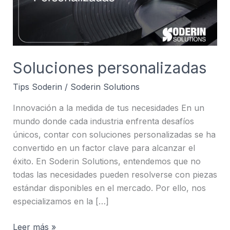
Soluciones personalizadas
Tips Soderin
/
Soderin Solutions
Innovación a la medida de tus necesidades En un
mundo donde cada industria enfrenta desafíos
únicos, contar con soluciones personalizadas se ha
convertido en un factor clave para alcanzar el
éxito. En Soderin Solutions, entendemos que no
todas las necesidades pueden resolverse con piezas
estándar disponibles en el mercado. Por ello, nos
especializamos en la […]
Leer más »