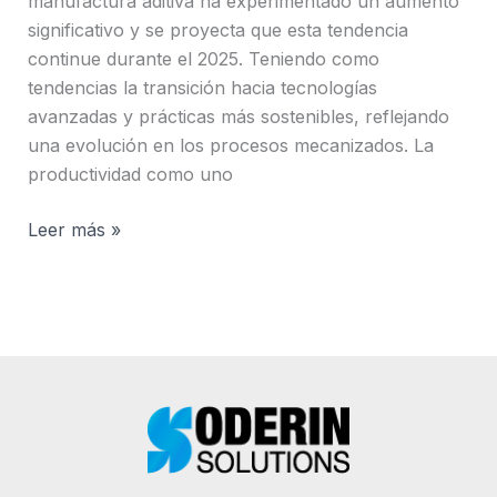
manufactura aditiva ha experimentado un aumento
significativo y se proyecta que esta tendencia
continue durante el 2025. Teniendo como
tendencias la transición hacia tecnologías
avanzadas y prácticas más sostenibles, reflejando
una evolución en los procesos mecanizados. La
productividad como uno
Leer más »