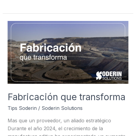
Fabricación
que
transforma
Fabricación que transforma
Tips Soderin
/
Soderin Solutions
Mas que un proveedor, un aliado estratégico
Durante el año 2024, el crecimiento de la